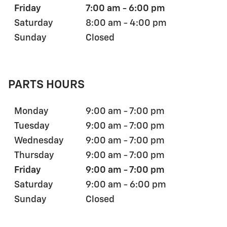
Friday
7:00 am - 6:00 pm
Saturday
8:00 am - 4:00 pm
Sunday
Closed
PARTS HOURS
Monday
9:00 am - 7:00 pm
Tuesday
9:00 am - 7:00 pm
Wednesday
9:00 am - 7:00 pm
Thursday
9:00 am - 7:00 pm
Friday
9:00 am - 7:00 pm
Saturday
9:00 am - 6:00 pm
Sunday
Closed