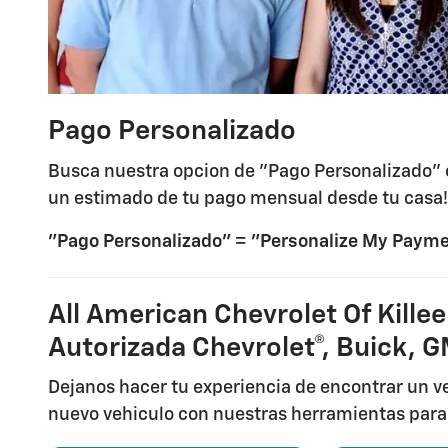
Pago Personalizado
Busca nuestra opcion de "Pago Personalizado" e
un estimado de tu pago mensual desde tu casa!
"Pago Personalizado" = "Personalize My Paym
All American Chevrolet Of Kille
Autorizada Chevrolet®, Buick, G
Dejanos hacer tu experiencia de encontrar un ve
nuevo vehiculo con nuestras herramientas para 