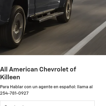
All American Chevrolet of
Killeen
Para Hablar con un agente en español: llama al
254-781-0927