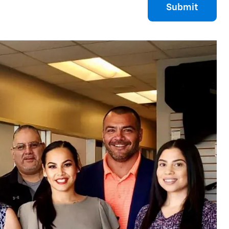
Submit