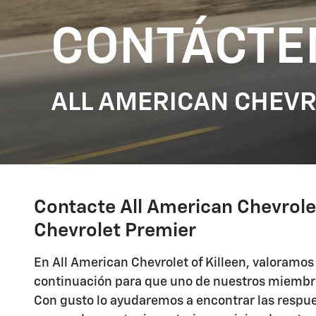
CONTÁCTE
ALL AMERICAN CHEVR
Contacte All American Chevrolet
Chevrolet Premier
En All American Chevrolet of Killeen, valoramo
continuación para que uno de nuestros miembro
Con gusto lo ayudaremos a encontrar las respue