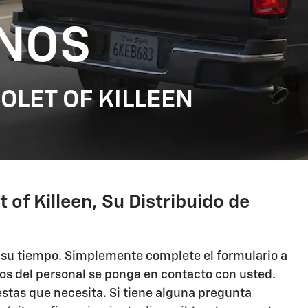
NOS
OLET OF KILLEEN
 of Killeen, Su Distribuido de
s su tiempo. Simplemente complete el formulario a
s del personal se ponga en contacto con usted.
stas que necesita. Si tiene alguna pregunta