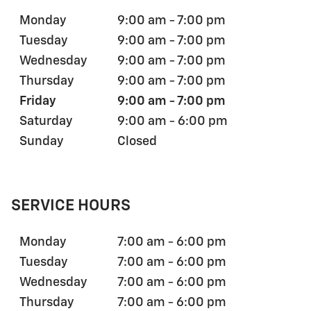
Monday
9:00 am - 7:00 pm
Tuesday
9:00 am - 7:00 pm
Wednesday
9:00 am - 7:00 pm
Thursday
9:00 am - 7:00 pm
Friday
9:00 am - 7:00 pm
Saturday
9:00 am - 6:00 pm
Sunday
Closed
SERVICE HOURS
Monday
7:00 am - 6:00 pm
Tuesday
7:00 am - 6:00 pm
Wednesday
7:00 am - 6:00 pm
Thursday
7:00 am - 6:00 pm