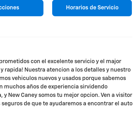
cciones
Horarios de Servicio
rometidos con el excelente servicio y el major
 y rapida! Nuestra atencion a los detalles y nuestro
nemos vehiculos nuevos y usados porque sabemos
Con muchos años de experiencia sirvidendo
, y New Caney somos tu mejor opcion. Ven a visitor
 seguros de que te ayudaremos a encontrar el auto